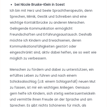
bei Nicole Bruske-Klein in Soest
Ich bin mit Herz und Seele Sprachtherapeutin, denn
Sprechen, Mimik, Gestik und Schreiben sind eine
wichtige Kontaktbrücke zu anderen Menschen.
Gelingende Kommunikation ermöglicht
Freundschaften und Erfahrungsaustausch. Deshalb
möchte ich Kindern und Erwachsenen, deren
Kommunikationsfähigkeiten gestört oder
eingeschränkt sind, aktiv dabei helfen, sie so weit wie
möglich zu verbessern.
Menschen zu fördern und dabei zu unterstützen, ein
erfülltes Leben zu führen und nach einem
Schicksalsschlag (z.B. einem Schlaganfall) neuen Mut
zu fassen, ist mir ein wichtiges Anliegen. Genauso
gern helfe ich Kindern, sich stetig weiterzuentwickeln
und vermittle ihnen Freude an der Sprache und am
Sprechen. Es gibt nichts Schöneres für mich, als