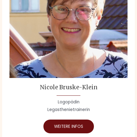
Nicole Bruske-Klein
Logopädin
Legasthenietrainerin
WEITERE INFOS