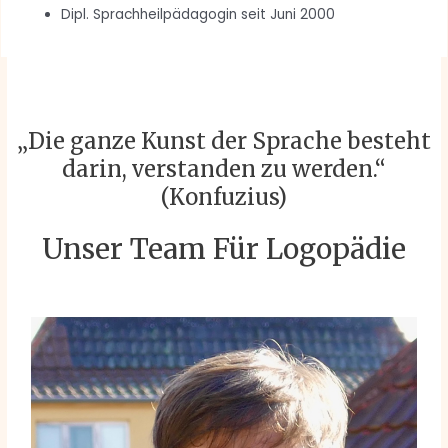
Dipl. Sprachheilpädagogin seit Juni 2000
„Die ganze Kunst der Sprache besteht
darin, verstanden zu werden.“
(Konfuzius)
Unser Team Für Logopädie