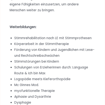
eigene Fähigkeiten einzusetzen, um andere
Menschen weiter zu bringen.
Weiterbildungen:
Stimmrehabilitation nach LE mit Stimmprothesen
Körperarbeit in der Stimmtherapie
Förderung von Kindern und Jugendlichen mit Lese-
und Rechtschreibschwächen
Stimmstörungen bei Kindern
Schulungen von Erzieherinnen durch: Language
Route & Ich bin Max
Logopädie meets Kieferorthopädie
Mc Ginnes Mod.
myofunktionelle Therapie
Aphasie und Dysarthrie
Dysphagie