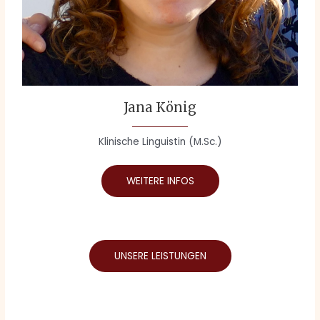
Jana König
Klinische Linguistin (M.Sc.)
WEITERE INFOS
UNSERE LEISTUNGEN