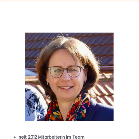
seit 2012 Mitarbeiterin im Team