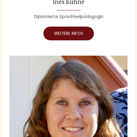
Ines Kuhne
Diplomierte Sprachheilpädagogin
WEITERE INFOS