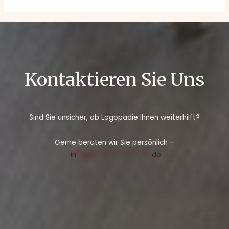
Kontaktieren Sie Uns
Sind Sie unsicher, ob Logopädie Ihnen weiterhilft?
Gerne beraten wir Sie persönlich –
in
**@lo***************.
de